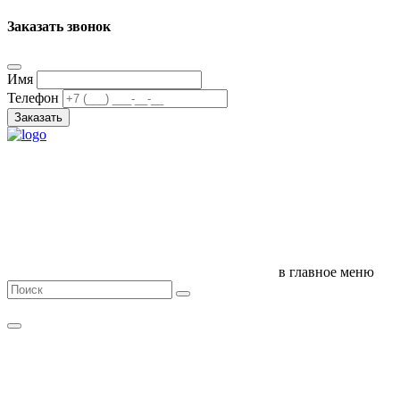
Заказать звонок
Имя
Телефон
Заказать
в главное меню