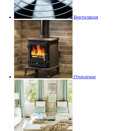
Вентиляция
Отопление