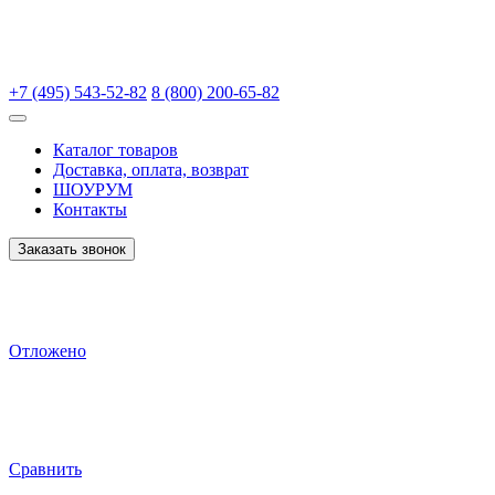
+7 (495) 543-52-82
8 (800) 200-65-82
Каталог товаров
Доставка, оплата, возврат
ШОУРУМ
Контакты
Заказать звонок
Отложено
Сравнить