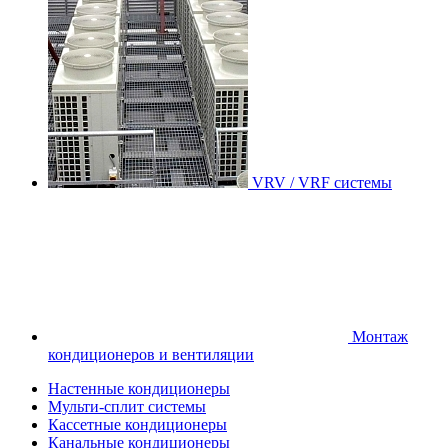
VRV / VRF системы
Монтаж
кондиционеров и вентиляции
Настенные кондиционеры
Мульти-сплит системы
Кассетные кондиционеры
Канальные кондиционеры