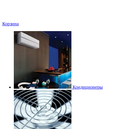
Корзина
Кондиционеры