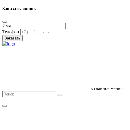
Заказать звонок
Имя
Телефон
Заказать
в главное меню