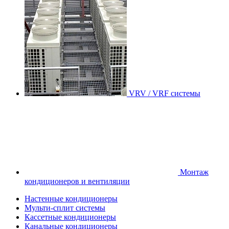
VRV / VRF системы
Монтаж
кондиционеров и вентиляции
Настенные кондиционеры
Мульти-сплит системы
Кассетные кондиционеры
Канальные кондиционеры