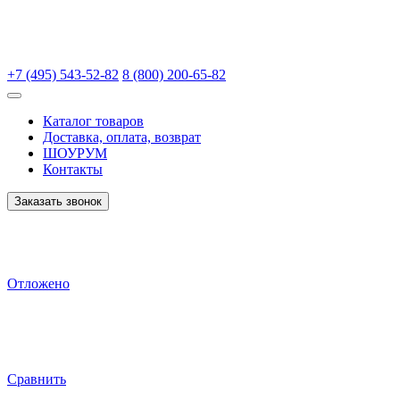
+7 (495) 543-52-82
8 (800) 200-65-82
Каталог товаров
Доставка, оплата, возврат
ШОУРУМ
Контакты
Заказать звонок
Отложено
Сравнить