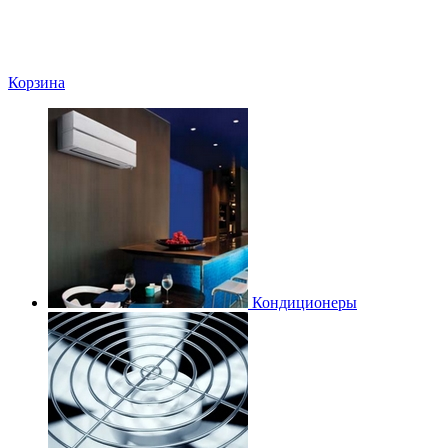
Корзина
Кондиционеры