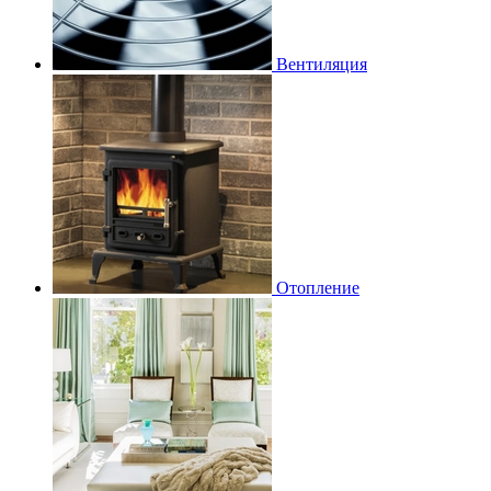
Вентиляция
Отопление