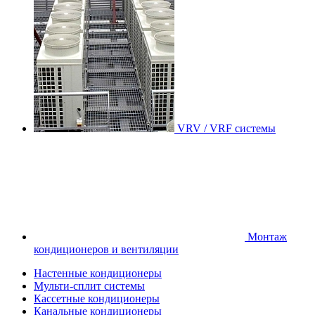
VRV / VRF системы
Монтаж
кондиционеров и вентиляции
Настенные кондиционеры
Мульти-сплит системы
Кассетные кондиционеры
Канальные кондиционеры