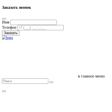
Заказать звонок
Имя
Телефон
Заказать
в главное меню