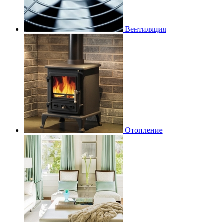
Вентиляция
Отопление