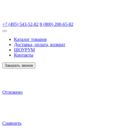
+7 (495) 543-52-82
8 (800) 200-65-82
Каталог товаров
Доставка, оплата, возврат
ШОУРУМ
Контакты
Заказать звонок
Отложено
Сравнить