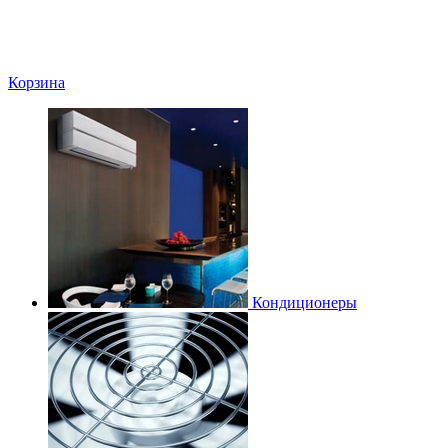
Корзина
Кондиционеры