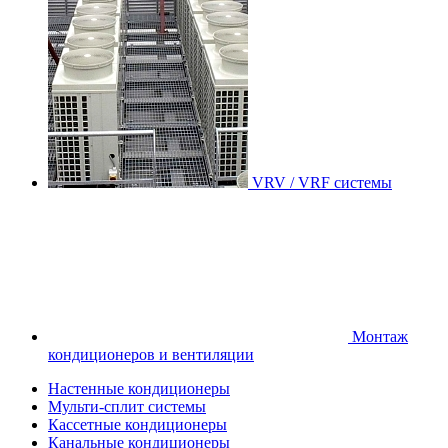
VRV / VRF системы
Монтаж
кондиционеров и вентиляции
Настенные кондиционеры
Мульти-сплит системы
Кассетные кондиционеры
Канальные кондиционеры