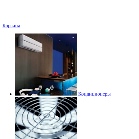
Корзина
Кондиционеры