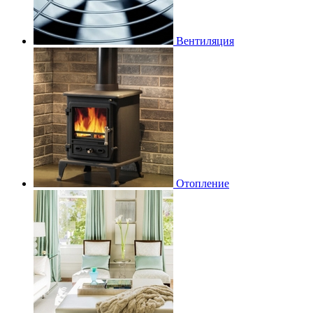
Вентиляция
Отопление