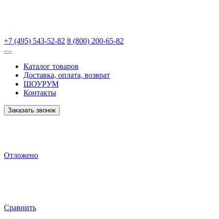
+7 (495) 543-52-82
8 (800) 200-65-82
Каталог товаров
Доставка, оплата, возврат
ШОУРУМ
Контакты
Заказать звонок
Отложено
Сравнить