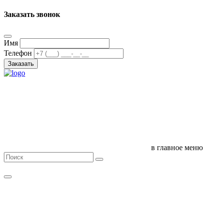
Заказать звонок
Имя
Телефон
Заказать
в главное меню