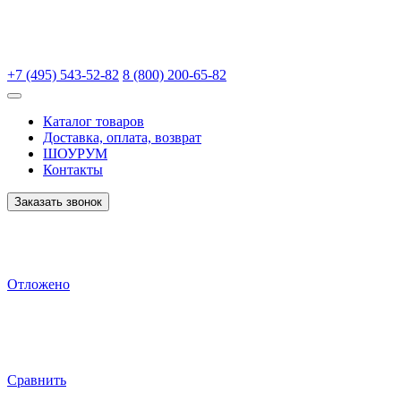
+7 (495) 543-52-82
8 (800) 200-65-82
Каталог товаров
Доставка, оплата, возврат
ШОУРУМ
Контакты
Заказать звонок
Отложено
Сравнить