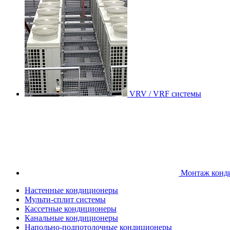
VRV / VRF системы
Монтаж конд
Настенные кондиционеры
Мульти-сплит системы
Кассетные кондиционеры
Канальные кондиционеры
Напольно-подпотолочные кондиционеры