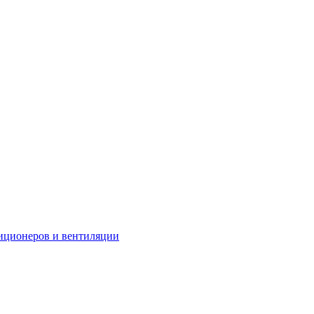
иционеров и вентиляции