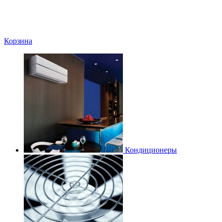
Корзина
Кондиционеры