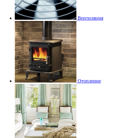
Вентиляция
Отопление