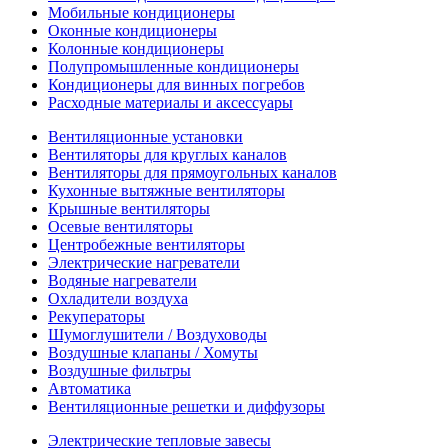
Мобильные кондиционеры
Оконные кондиционеры
Колонные кондиционеры
Полупромышленные кондиционеры
Кондиционеры для винных погребов
Расходные материалы и аксессуары
Вентиляционные установки
Вентиляторы для круглых каналов
Вентиляторы для прямоугольных каналов
Кухонные вытяжные вентиляторы
Крышные вентиляторы
Осевые вентиляторы
Центробежные вентиляторы
Электрические нагреватели
Водяные нагреватели
Охладители воздуха
Рекуператоры
Шумоглушители / Воздуховоды
Воздушные клапаны / Хомуты
Воздушные фильтры
Автоматика
Вентиляционные решетки и диффузоры
Электрические тепловые завесы