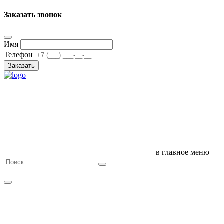
Заказать звонок
Имя
Телефон
Заказать
в главное меню