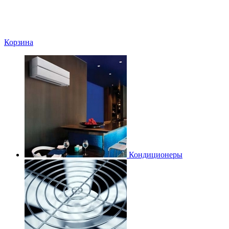
Корзина
Кондиционеры