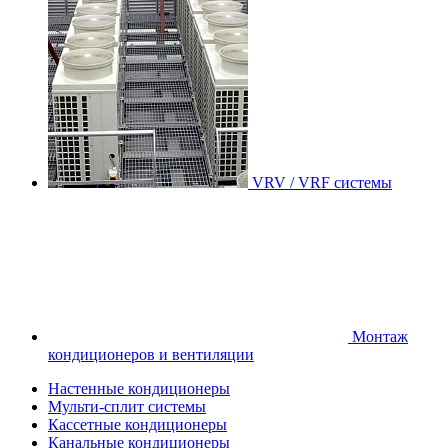
VRV / VRF системы
Монтаж
кондиционеров и вентиляции
Настенные кондиционеры
Мульти-сплит системы
Кассетные кондиционеры
Канальные кондиционеры