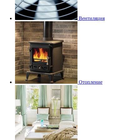
Вентиляция
Отопление