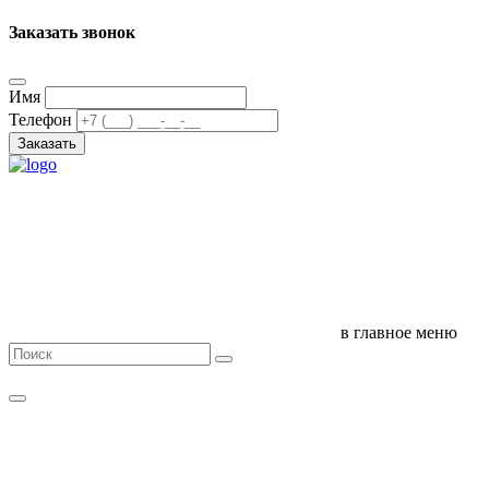
Заказать звонок
Имя
Телефон
Заказать
в главное меню