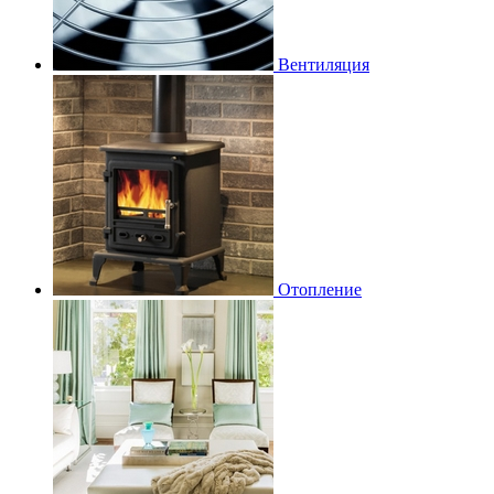
Вентиляция
Отопление