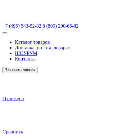
+7 (495) 543-52-82
8 (800) 200-65-82
Каталог товаров
Доставка, оплата, возврат
ШОУРУМ
Контакты
Заказать звонок
Отложено
Сравнить