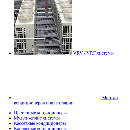
VRV / VRF системы
Монтаж
кондиционеров и вентиляции
Настенные кондиционеры
Мульти-сплит системы
Кассетные кондиционеры
Канальные кондиционеры