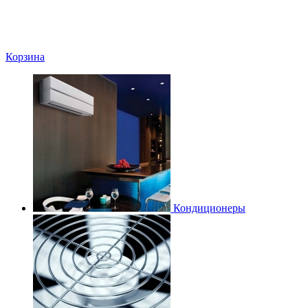
Корзина
Кондиционеры