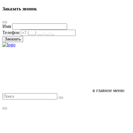
Заказать звонок
Имя
Телефон
Заказать
в главное меню