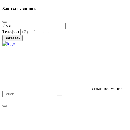
Заказать звонок
Имя
Телефон
Заказать
в главное меню