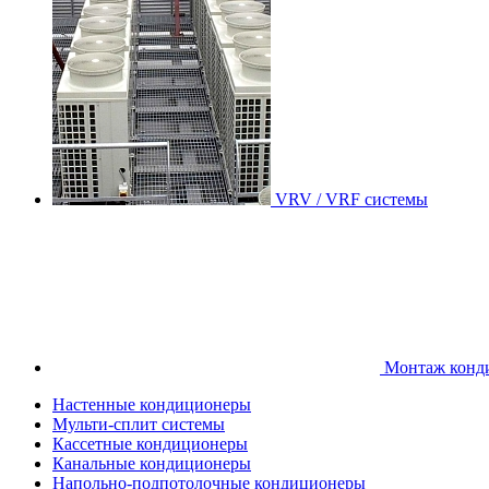
VRV / VRF системы
Монтаж конд
Настенные кондиционеры
Мульти-сплит системы
Кассетные кондиционеры
Канальные кондиционеры
Напольно-подпотолочные кондиционеры