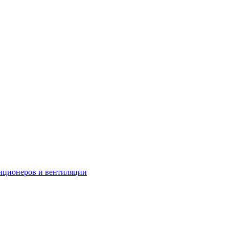
иционеров и вентиляции