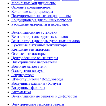
Мобильные кондиционеры
Оконные кондиционеры
Колонные кондиционеры
Полупромышленные кондиционеры
Кондиционеры для винных погребов
Расходные материалы и аксессуары
Вентиляционные установки
Вентиляторы для круглых каналов
Вентиляторы для прямоугольных каналов
Кухонные вытяжные вентиляторы
Крышные вентиляторы
Осевые вентиляторы
Центробежные вентиляторы
Электрические нагреватели
Водяные нагреватели
Охладители воздуха
Рекуператоры
Шумоглушители / Воздуховоды
Воздушные клапаны / Хомуты
Воздушные фильтры
Автоматика
Вентиляционные решетки и диффузоры
Электрические тепловые завесы