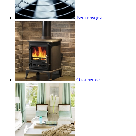
Вентиляция
Отопление