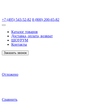
+7 (495) 543-52-82
8 (800) 200-65-82
Каталог товаров
Доставка, оплата, возврат
ШОУРУМ
Контакты
Заказать звонок
Отложено
Сравнить