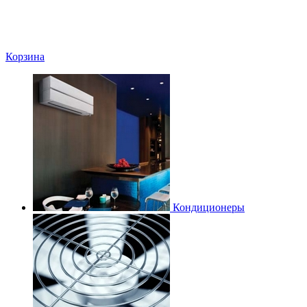
Корзина
Кондиционеры