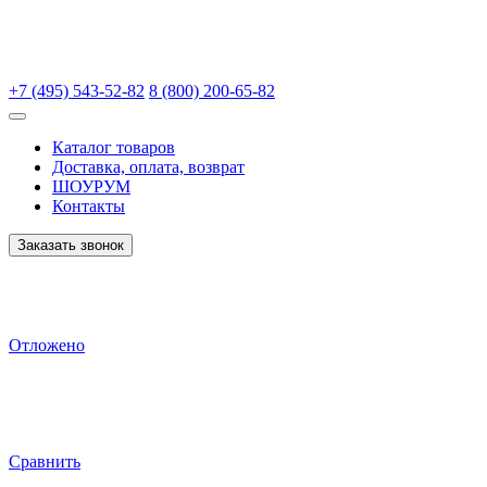
+7 (495) 543-52-82
8 (800) 200-65-82
Каталог товаров
Доставка, оплата, возврат
ШОУРУМ
Контакты
Заказать звонок
Отложено
Сравнить