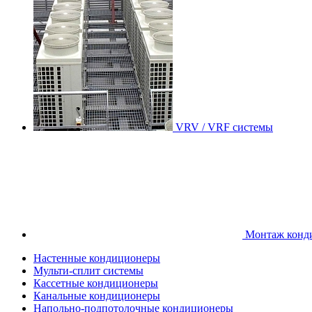
VRV / VRF системы
Монтаж конд
Настенные кондиционеры
Мульти-сплит системы
Кассетные кондиционеры
Канальные кондиционеры
Напольно-подпотолочные кондиционеры