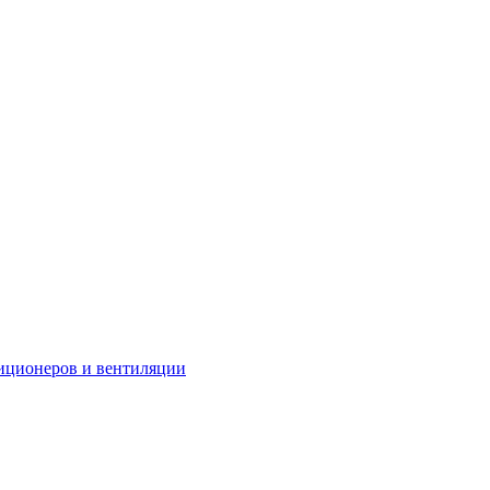
иционеров и вентиляции