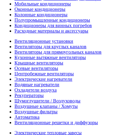
Мобильные кондиционеры
Оконные кондиционеры
Колонные кондиционеры
Полупромышленные кондиционеры
Кондиционеры для винных погребов
Расходные материалы и аксессуары
Вентиляционные установки
Вентиляторы для круглых каналов
Вентиляторы для прямоугольных каналов
Кухонные вытяжные вентиляторы
Крышные вентиляторы
Осевые вентиляторы
Центробежные вентиляторы
Электрические нагреватели
Водяные нагреватели
Охладители воздуха
Рекуператоры
Шумоглушители / Воздуховоды
Воздушные клапаны / Хомуты
Воздушные фильтры
Автоматика
Вентиляционные решетки и диффузоры
Электрические тепловые завесы