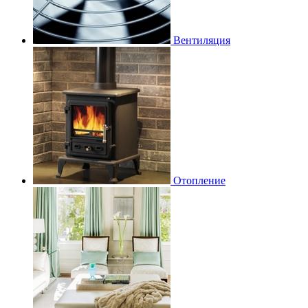
Вентиляция
Отопление