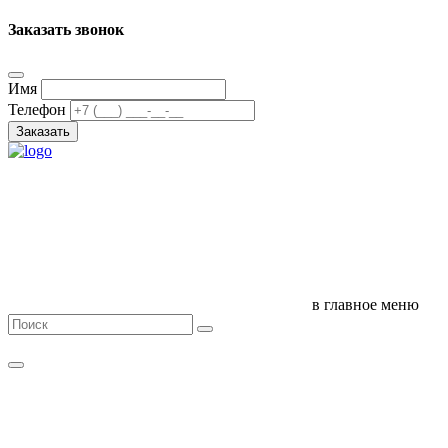
Заказать звонок
Имя
Телефон
Заказать
в главное меню