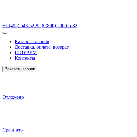
+7 (495) 543-52-82
8 (800) 200-65-82
Каталог товаров
Доставка, оплата, возврат
ШОУРУМ
Контакты
Заказать звонок
Отложено
Сравнить