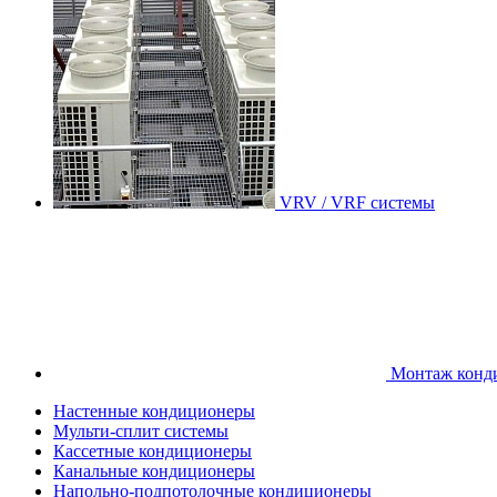
VRV / VRF системы
Монтаж конд
Настенные кондиционеры
Мульти-сплит системы
Кассетные кондиционеры
Канальные кондиционеры
Напольно-подпотолочные кондиционеры