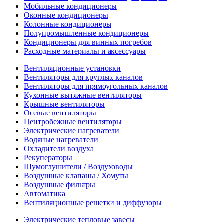
Мобильные кондиционеры
Оконные кондиционеры
Колонные кондиционеры
Полупромышленные кондиционеры
Кондиционеры для винных погребов
Расходные материалы и аксессуары
Вентиляционные установки
Вентиляторы для круглых каналов
Вентиляторы для прямоугольных каналов
Кухонные вытяжные вентиляторы
Крышные вентиляторы
Осевые вентиляторы
Центробежные вентиляторы
Электрические нагреватели
Водяные нагреватели
Охладители воздуха
Рекуператоры
Шумоглушители / Воздуховоды
Воздушные клапаны / Хомуты
Воздушные фильтры
Автоматика
Вентиляционные решетки и диффузоры
Электрические тепловые завесы