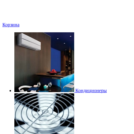
Корзина
Кондиционеры