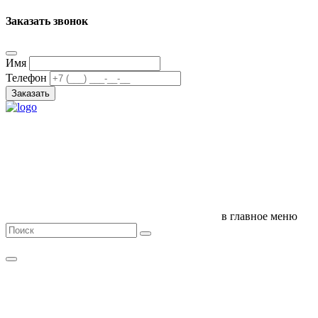
Заказать звонок
Имя
Телефон
Заказать
в главное меню