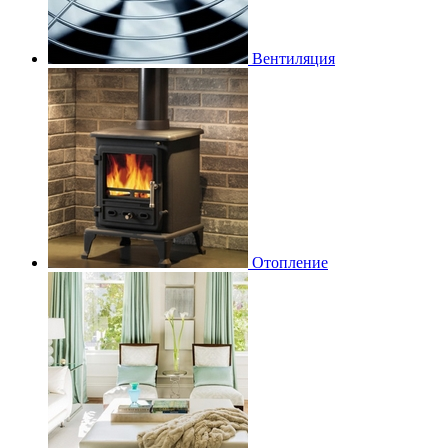
Вентиляция
Отопление