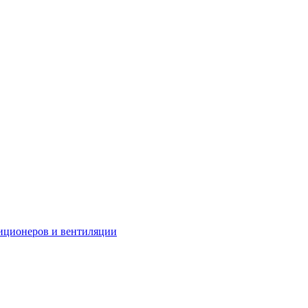
иционеров и вентиляции