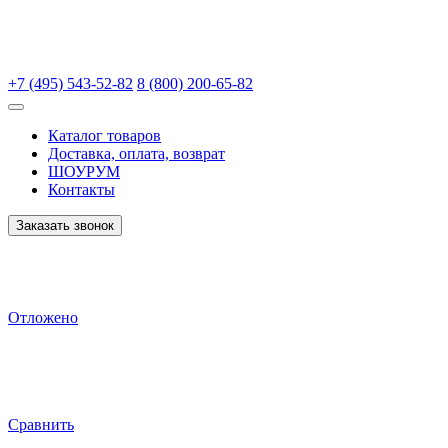
+7 (495) 543-52-82
8 (800) 200-65-82
Каталог товаров
Доставка, оплата, возврат
ШОУРУМ
Контакты
Заказать звонок
Отложено
Сравнить