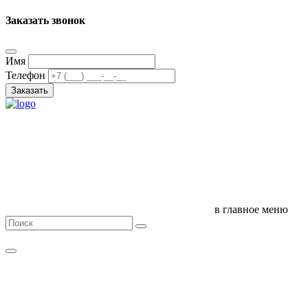
Заказать звонок
Имя
Телефон
Заказать
в главное меню