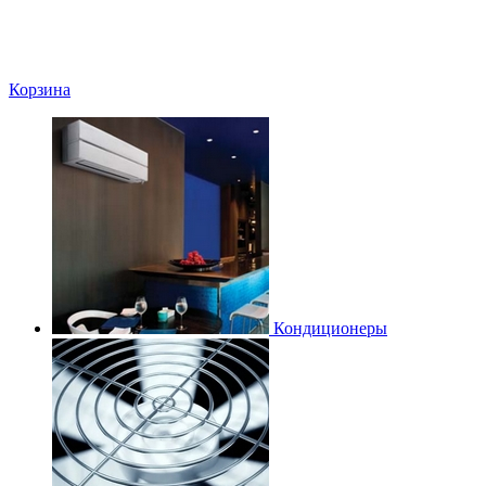
Корзина
Кондиционеры