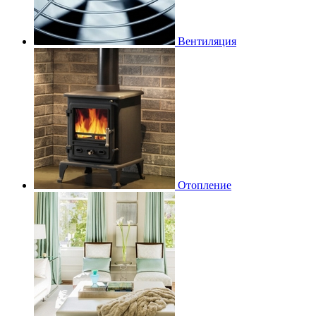
Вентиляция
Отопление