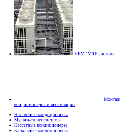
VRV / VRF системы
Монтаж
кондиционеров и вентиляции
Настенные кондиционеры
Мульти-сплит системы
Кассетные кондиционеры
Канальные кондиционеры