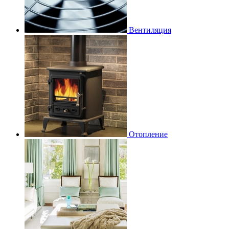
Вентиляция
Отопление