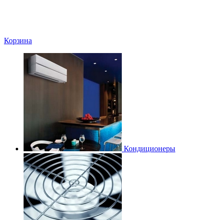
Корзина
Кондиционеры