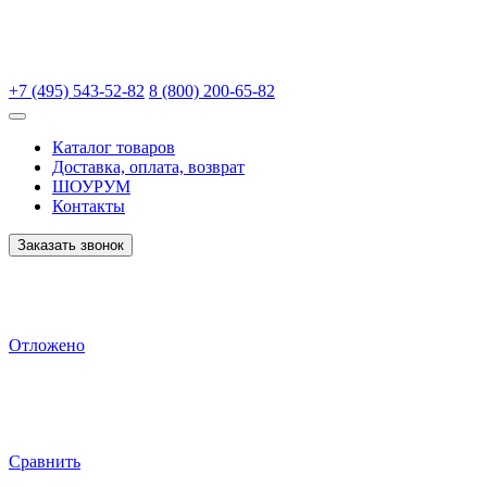
+7 (495) 543-52-82
8 (800) 200-65-82
Каталог товаров
Доставка, оплата, возврат
ШОУРУМ
Контакты
Заказать звонок
Отложено
Сравнить