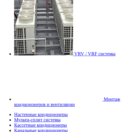
VRV / VRF системы
Монтаж
кондиционеров и вентиляции
Настенные кондиционеры
Мульти-сплит системы
Кассетные кондиционеры
Канальные кондиционеры