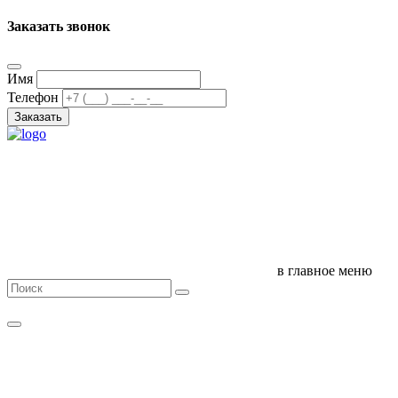
Заказать звонок
Имя
Телефон
Заказать
в главное меню