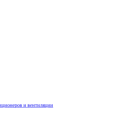
иционеров и вентиляции