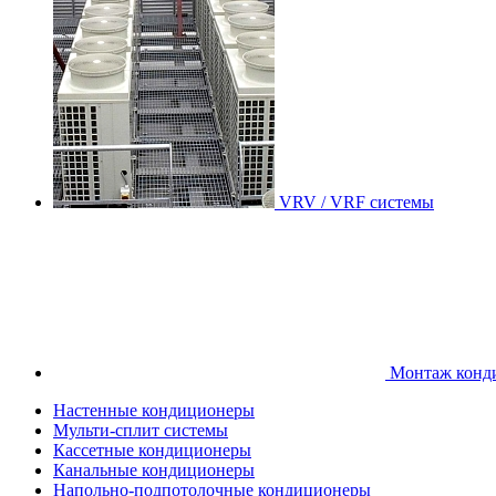
VRV / VRF системы
Монтаж конд
Настенные кондиционеры
Мульти-сплит системы
Кассетные кондиционеры
Канальные кондиционеры
Напольно-подпотолочные кондиционеры