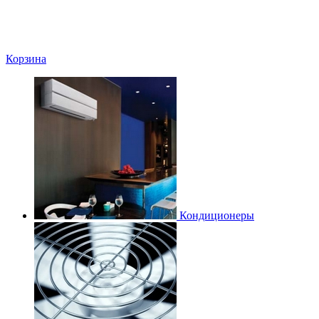
Корзина
Кондиционеры