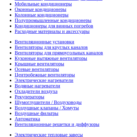
Мобильные кондиционеры
Оконные кондиционеры
Колонные кондиционеры
Полупромышленные кондиционеры
Кондиционеры для винных погребов
Расходные материалы и аксессуары
Вентиляционные установки
Вентиляторы для круглых каналов
Вентиляторы для прямоугольных каналов
Кухонные вытяжные вентиляторы
Крышные вентиляторы
Осевые вентиляторы
Центробежные вентиляторы
Электрические нагреватели
Водяные нагреватели
Охладители воздуха
Рекуператоры
Шумоглушители / Воздуховоды
Воздушные клапаны / Хомуты
Воздушные фильтры
Автоматика
Вентиляционные решетки и диффузоры
Электрические тепловые завесы