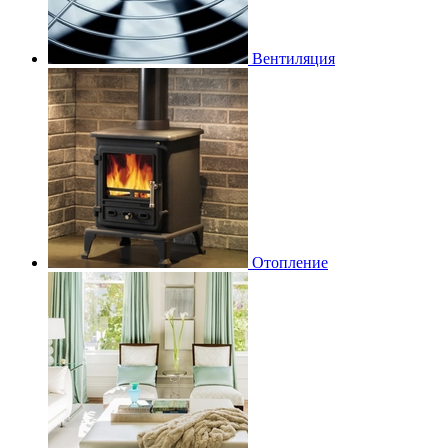
Вентиляция
Отопление