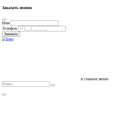
Заказать звонок
Имя
Телефон
Заказать
в главное меню