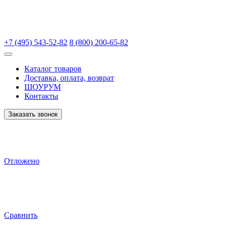
+7 (495) 543-52-82
8 (800) 200-65-82
Каталог товаров
Доставка, оплата, возврат
ШОУРУМ
Контакты
Заказать звонок
Отложено
Сравнить