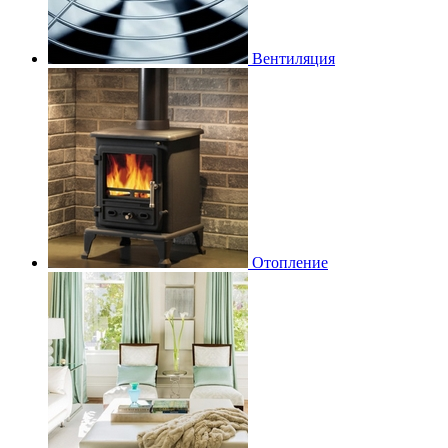
Вентиляция
Отопление