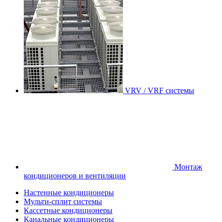
VRV / VRF системы
Монтаж
кондиционеров и вентиляции
Настенные кондиционеры
Мульти-сплит системы
Кассетные кондиционеры
Канальные кондиционеры