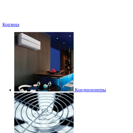
Корзина
Кондиционеры