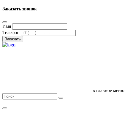
Заказать звонок
Имя
Телефон
Заказать
в главное меню