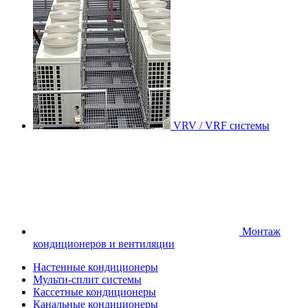
VRV / VRF системы
Монтаж
кондиционеров и вентиляции
Настенные кондиционеры
Мульти-сплит системы
Кассетные кондиционеры
Канальные кондиционеры