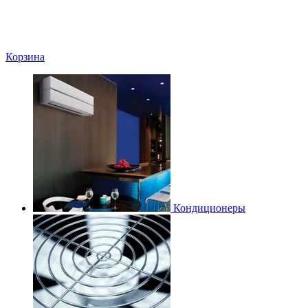
Корзина
Кондиционеры