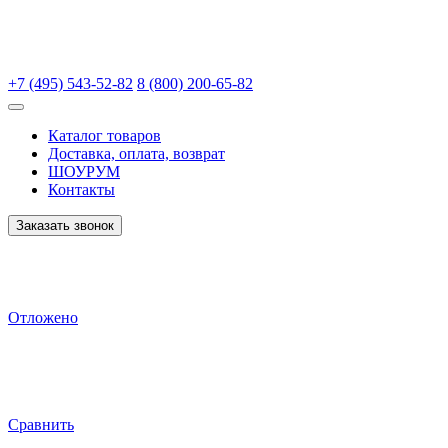
+7 (495) 543-52-82
8 (800) 200-65-82
Каталог товаров
Доставка, оплата, возврат
ШОУРУМ
Контакты
Заказать звонок
Отложено
Сравнить