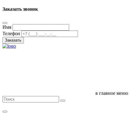
Заказать звонок
Имя
Телефон
Заказать
в главное меню