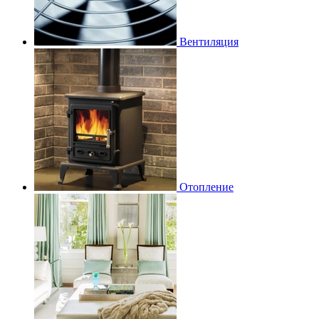
Вентиляция
Отопление