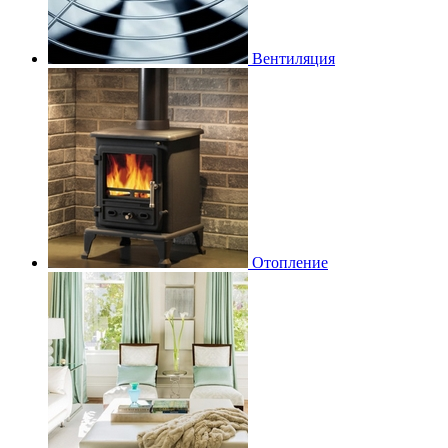
Вентиляция
Отопление