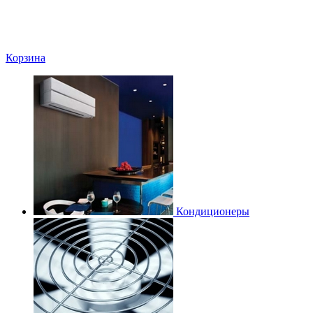
Корзина
Кондиционеры