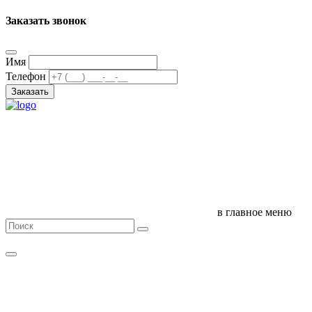
Заказать звонок
Имя
Телефон
Заказать
в главное меню