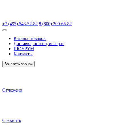
+7 (495) 543-52-82
8 (800) 200-65-82
Каталог товаров
Доставка, оплата, возврат
ШОУРУМ
Контакты
Заказать звонок
Отложено
Сравнить