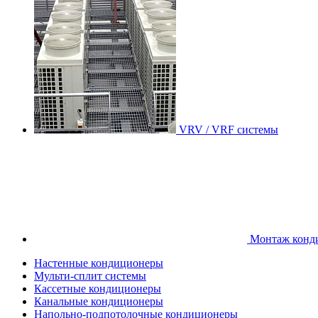
VRV / VRF системы
Монтаж конд
Настенные кондиционеры
Мульти-сплит системы
Кассетные кондиционеры
Канальные кондиционеры
Напольно-подпотолочные кондиционеры