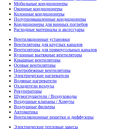
Мобильные кондиционеры
Оконные кондиционеры
Колонные кондиционеры
Полупромышленные кондиционеры
Кондиционеры для винных погребов
Расходные материалы и аксессуары
Вентиляционные установки
Вентиляторы для круглых каналов
Вентиляторы для прямоугольных каналов
Кухонные вытяжные вентиляторы
Крышные вентиляторы
Осевые вентиляторы
Центробежные вентиляторы
Электрические нагреватели
Водяные нагреватели
Охладители воздуха
Рекуператоры
Шумоглушители / Воздуховоды
Воздушные клапаны / Хомуты
Воздушные фильтры
Автоматика
Вентиляционные решетки и диффузоры
Электрические тепловые завесы