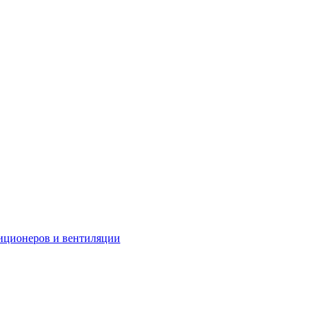
иционеров и вентиляции