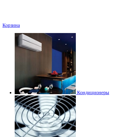
Корзина
Кондиционеры