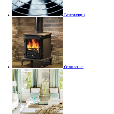
Вентиляция
Отопление