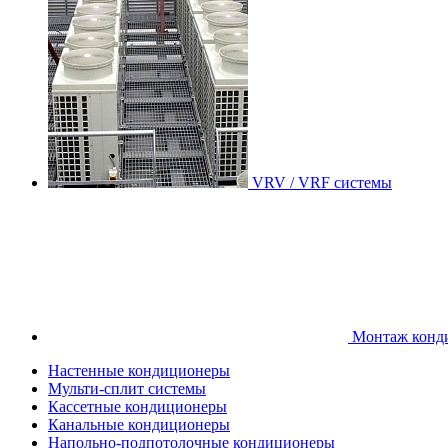
VRV / VRF системы
Монтаж конд
Настенные кондиционеры
Мульти-сплит системы
Кассетные кондиционеры
Канальные кондиционеры
Напольно-подпотолочные кондиционеры