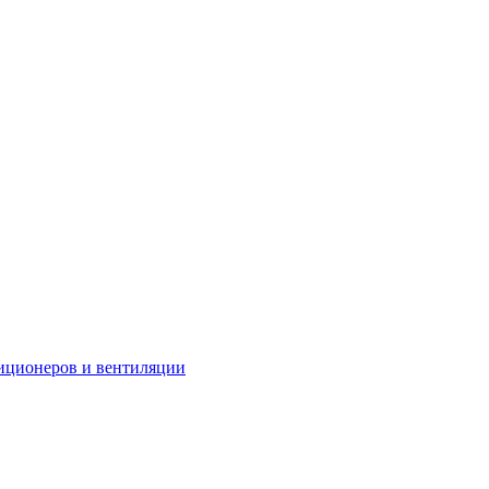
иционеров и вентиляции