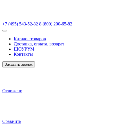
+7 (495) 543-52-82
8 (800) 200-65-82
Каталог товаров
Доставка, оплата, возврат
ШОУРУМ
Контакты
Заказать звонок
Отложено
Сравнить