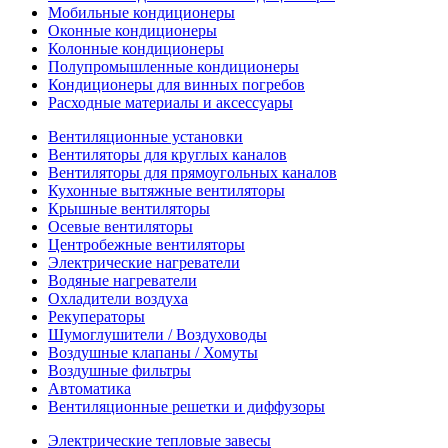
Мобильные кондиционеры
Оконные кондиционеры
Колонные кондиционеры
Полупромышленные кондиционеры
Кондиционеры для винных погребов
Расходные материалы и аксессуары
Вентиляционные установки
Вентиляторы для круглых каналов
Вентиляторы для прямоугольных каналов
Кухонные вытяжные вентиляторы
Крышные вентиляторы
Осевые вентиляторы
Центробежные вентиляторы
Электрические нагреватели
Водяные нагреватели
Охладители воздуха
Рекуператоры
Шумоглушители / Воздуховоды
Воздушные клапаны / Хомуты
Воздушные фильтры
Автоматика
Вентиляционные решетки и диффузоры
Электрические тепловые завесы