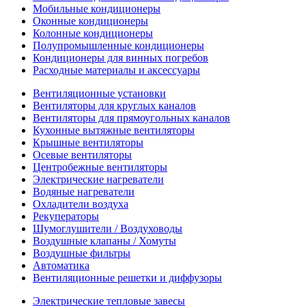
Мобильные кондиционеры
Оконные кондиционеры
Колонные кондиционеры
Полупромышленные кондиционеры
Кондиционеры для винных погребов
Расходные материалы и аксессуары
Вентиляционные установки
Вентиляторы для круглых каналов
Вентиляторы для прямоугольных каналов
Кухонные вытяжные вентиляторы
Крышные вентиляторы
Осевые вентиляторы
Центробежные вентиляторы
Электрические нагреватели
Водяные нагреватели
Охладители воздуха
Рекуператоры
Шумоглушители / Воздуховоды
Воздушные клапаны / Хомуты
Воздушные фильтры
Автоматика
Вентиляционные решетки и диффузоры
Электрические тепловые завесы