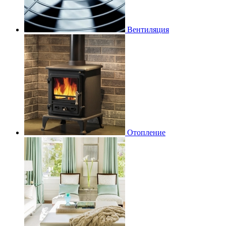
Вентиляция
Отопление