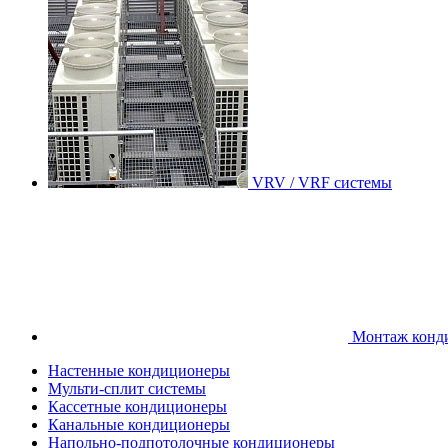
VRV / VRF системы
Монтаж конд
Настенные кондиционеры
Мульти-сплит системы
Кассетные кондиционеры
Канальные кондиционеры
Напольно-подпотолочные кондиционеры