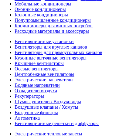
Мобильные кондиционеры
Оконные кондиционеры
Колонные кондиционеры
Полупромышленные кондиционеры
Кондиционеры для винных погребов
Расходные материалы и аксессуары
Вентиляционные установки
Вентиляторы для круглых каналов
Вентиляторы для прямоугольных каналов
Кухонные вытяжные вентиляторы
Крышные вентиляторы
Осевые вентиляторы
Центробежные вентиляторы
Электрические нагреватели
Водяные нагреватели
Охладители воздуха
Рекуператоры
Шумоглушители / Воздуховоды
Воздушные клапаны / Хомуты
Воздушные фильтры
Автоматика
Вентиляционные решетки и диффузоры
Электрические тепловые завесы