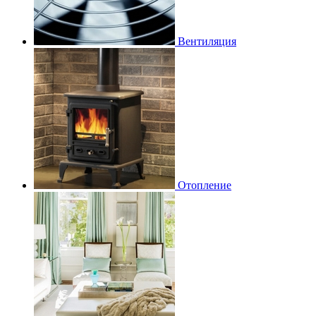
Вентиляция
Отопление