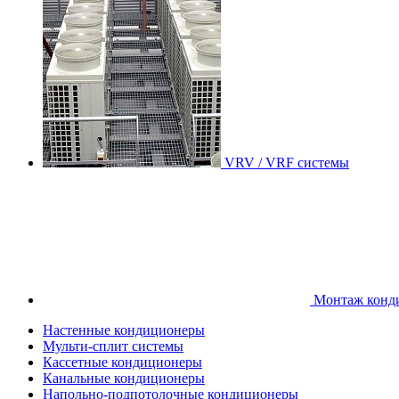
VRV / VRF системы
Монтаж конд
Настенные кондиционеры
Мульти-сплит системы
Кассетные кондиционеры
Канальные кондиционеры
Напольно-подпотолочные кондиционеры