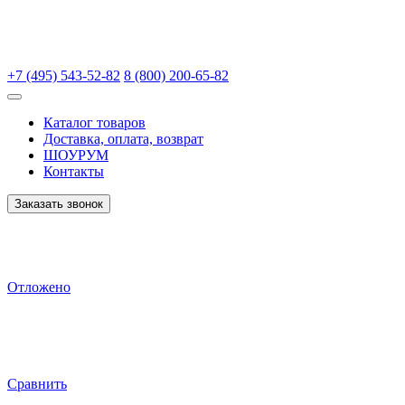
+7 (495) 543-52-82
8 (800) 200-65-82
Каталог товаров
Доставка, оплата, возврат
ШОУРУМ
Контакты
Заказать звонок
Отложено
Сравнить