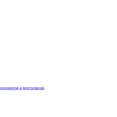
иционеров и вентиляции