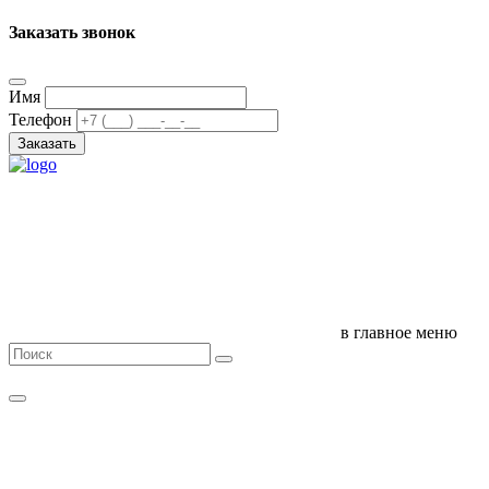
Заказать звонок
Имя
Телефон
Заказать
в главное меню