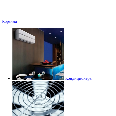
Корзина
Кондиционеры