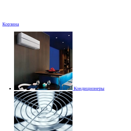
Корзина
Кондиционеры