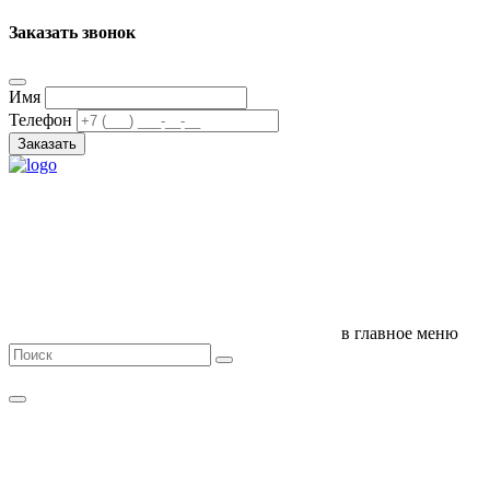
Заказать звонок
Имя
Телефон
Заказать
в главное меню