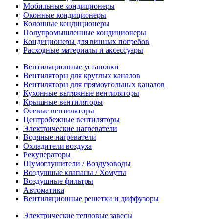
Мобильные кондиционеры
Оконные кондиционеры
Колонные кондиционеры
Полупромышленные кондиционеры
Кондиционеры для винных погребов
Расходные материалы и аксессуары
Вентиляционные установки
Вентиляторы для круглых каналов
Вентиляторы для прямоугольных каналов
Кухонные вытяжные вентиляторы
Крышные вентиляторы
Осевые вентиляторы
Центробежные вентиляторы
Электрические нагреватели
Водяные нагреватели
Охладители воздуха
Рекуператоры
Шумоглушители / Воздуховоды
Воздушные клапаны / Хомуты
Воздушные фильтры
Автоматика
Вентиляционные решетки и диффузоры
Электрические тепловые завесы