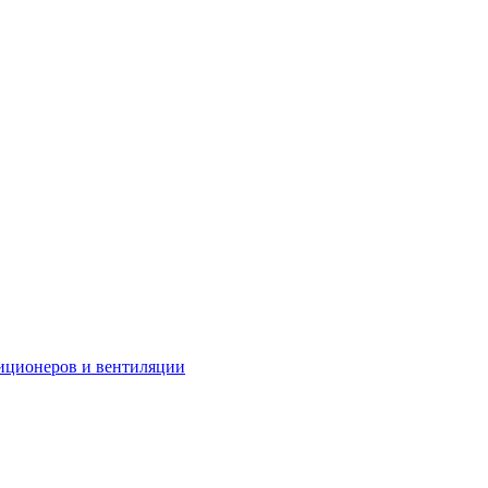
иционеров и вентиляции