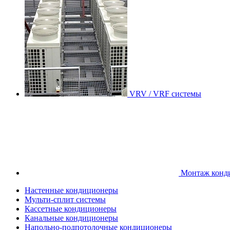
VRV / VRF системы
Монтаж конд
Настенные кондиционеры
Мульти-сплит системы
Кассетные кондиционеры
Канальные кондиционеры
Напольно-подпотолочные кондиционеры