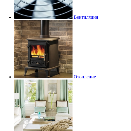
Вентиляция
Отопление