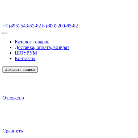
+7 (495) 543-52-82
8 (800) 200-65-82
Каталог товаров
Доставка, оплата, возврат
ШОУРУМ
Контакты
Заказать звонок
Отложено
Сравнить