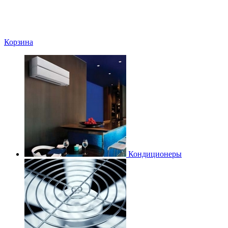
Корзина
Кондиционеры