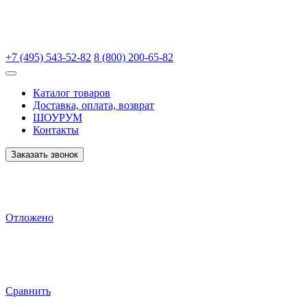
+7 (495) 543-52-82
8 (800) 200-65-82
Каталог товаров
Доставка, оплата, возврат
ШОУРУМ
Контакты
Заказать звонок
Отложено
Сравнить