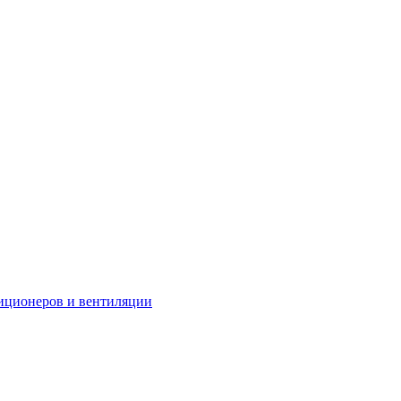
иционеров и вентиляции