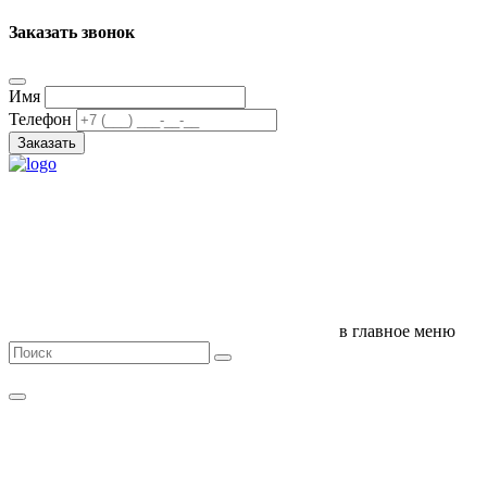
Заказать звонок
Имя
Телефон
Заказать
в главное меню