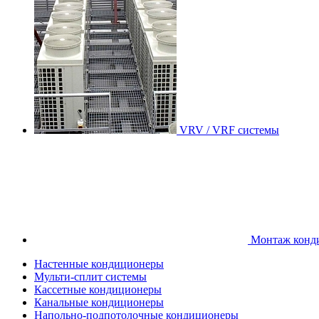
VRV / VRF системы
Монтаж конд
Настенные кондиционеры
Мульти-сплит системы
Кассетные кондиционеры
Канальные кондиционеры
Напольно-подпотолочные кондиционеры