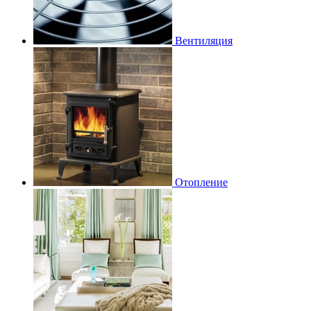
Вентиляция
Отопление