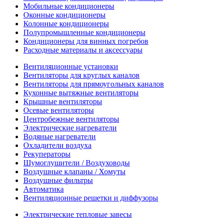
Мобильные кондиционеры
Оконные кондиционеры
Колонные кондиционеры
Полупромышленные кондиционеры
Кондиционеры для винных погребов
Расходные материалы и аксессуары
Вентиляционные установки
Вентиляторы для круглых каналов
Вентиляторы для прямоугольных каналов
Кухонные вытяжные вентиляторы
Крышные вентиляторы
Осевые вентиляторы
Центробежные вентиляторы
Электрические нагреватели
Водяные нагреватели
Охладители воздуха
Рекуператоры
Шумоглушители / Воздуховоды
Воздушные клапаны / Хомуты
Воздушные фильтры
Автоматика
Вентиляционные решетки и диффузоры
Электрические тепловые завесы