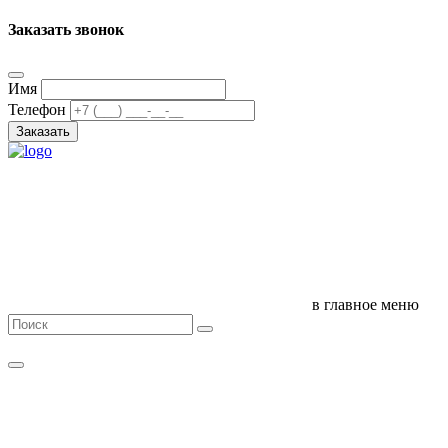
Заказать звонок
Имя
Телефон
Заказать
в главное меню