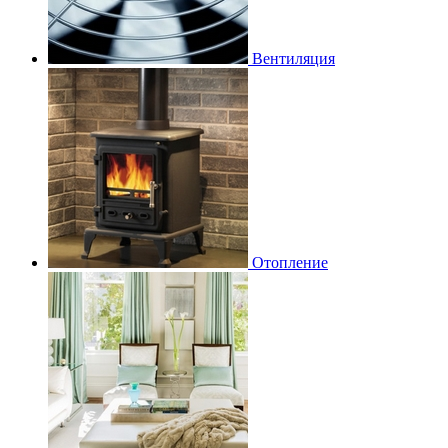
Вентиляция
Отопление