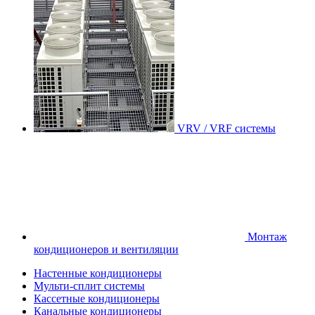
VRV / VRF системы
Монтаж
кондиционеров и вентиляции
Настенные кондиционеры
Мульти-сплит системы
Кассетные кондиционеры
Канальные кондиционеры