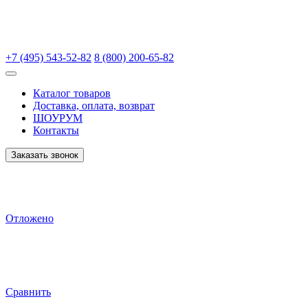
+7 (495) 543-52-82
8 (800) 200-65-82
Каталог товаров
Доставка, оплата, возврат
ШОУРУМ
Контакты
Заказать звонок
Отложено
Сравнить