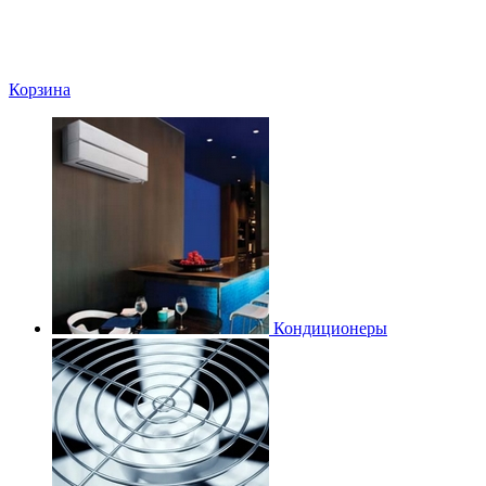
Корзина
Кондиционеры