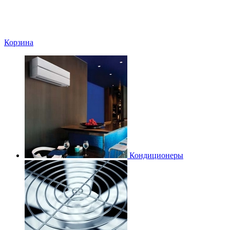
Корзина
Кондиционеры