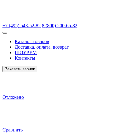
+7 (495) 543-52-82
8 (800) 200-65-82
Каталог товаров
Доставка, оплата, возврат
ШОУРУМ
Контакты
Заказать звонок
Отложено
Сравнить