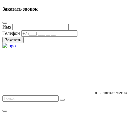
Заказать звонок
Имя
Телефон
Заказать
в главное меню