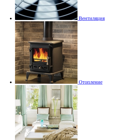
Вентиляция
Отопление