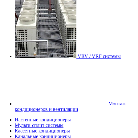
VRV / VRF системы
Монтаж
кондиционеров и вентиляции
Настенные кондиционеры
Мульти-сплит системы
Кассетные кондиционеры
Канальные кондиционеры