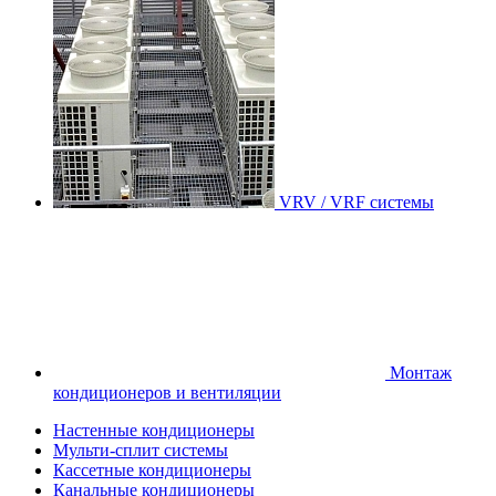
VRV / VRF системы
Монтаж
кондиционеров и вентиляции
Настенные кондиционеры
Мульти-сплит системы
Кассетные кондиционеры
Канальные кондиционеры