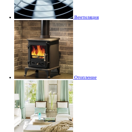
Вентиляция
Отопление