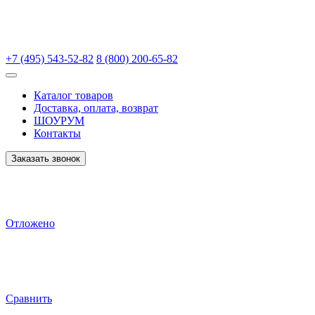
+7 (495) 543-52-82
8 (800) 200-65-82
Каталог товаров
Доставка, оплата, возврат
ШОУРУМ
Контакты
Заказать звонок
Отложено
Сравнить