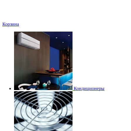
Корзина
Кондиционеры