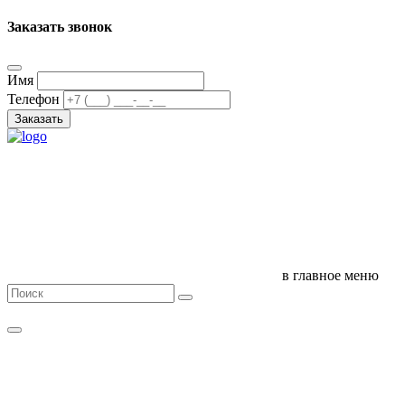
Заказать звонок
Имя
Телефон
Заказать
в главное меню