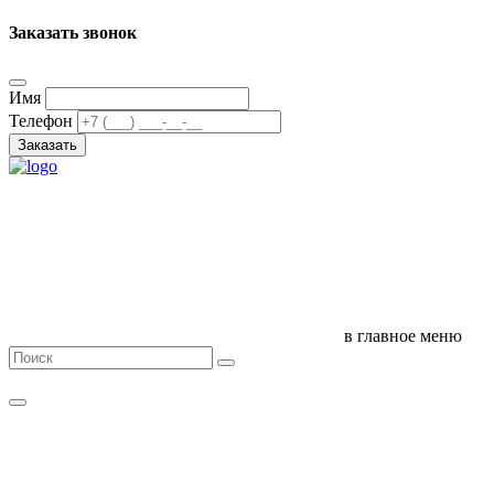
Заказать звонок
Имя
Телефон
Заказать
в главное меню