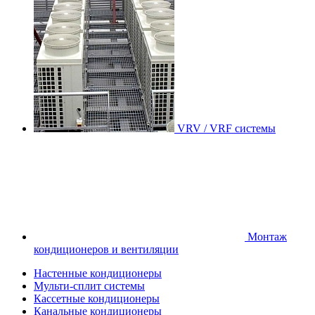
VRV / VRF системы
Монтаж
кондиционеров и вентиляции
Настенные кондиционеры
Мульти-сплит системы
Кассетные кондиционеры
Канальные кондиционеры