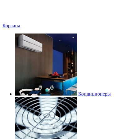
Корзина
Кондиционеры