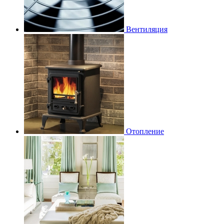
Вентиляция
Отопление