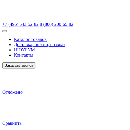
+7 (495) 543-52-82
8 (800) 200-65-82
Каталог товаров
Доставка, оплата, возврат
ШОУРУМ
Контакты
Заказать звонок
Отложено
Сравнить