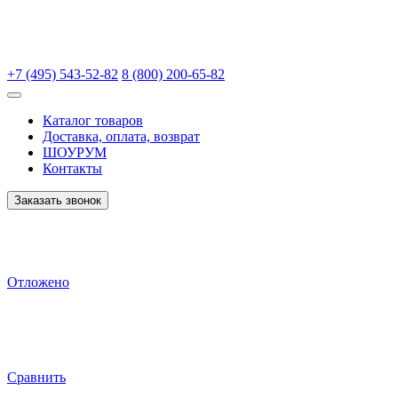
+7 (495) 543-52-82
8 (800) 200-65-82
Каталог товаров
Доставка, оплата, возврат
ШОУРУМ
Контакты
Заказать звонок
Отложено
Сравнить