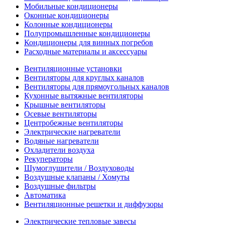
Мобильные кондиционеры
Оконные кондиционеры
Колонные кондиционеры
Полупромышленные кондиционеры
Кондиционеры для винных погребов
Расходные материалы и аксессуары
Вентиляционные установки
Вентиляторы для круглых каналов
Вентиляторы для прямоугольных каналов
Кухонные вытяжные вентиляторы
Крышные вентиляторы
Осевые вентиляторы
Центробежные вентиляторы
Электрические нагреватели
Водяные нагреватели
Охладители воздуха
Рекуператоры
Шумоглушители / Воздуховоды
Воздушные клапаны / Хомуты
Воздушные фильтры
Автоматика
Вентиляционные решетки и диффузоры
Электрические тепловые завесы