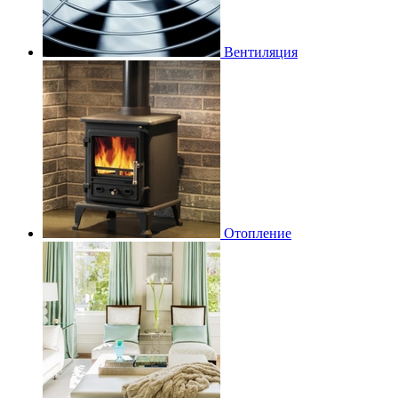
Вентиляция
Отопление