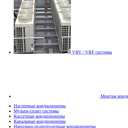
VRV / VRF системы
Монтаж конд
Настенные кондиционеры
Мульти-сплит системы
Кассетные кондиционеры
Канальные кондиционеры
Напольно-подпотолочные кондиционеры