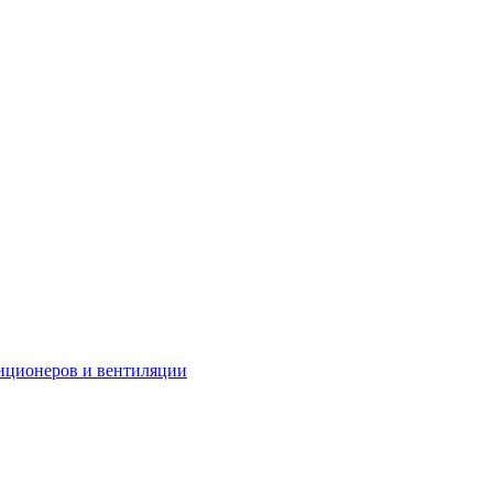
иционеров и вентиляции