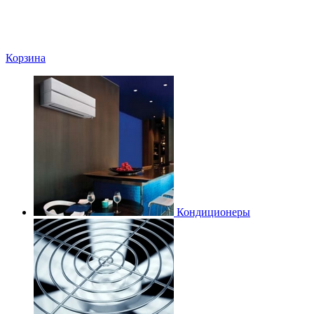
Корзина
Кондиционеры