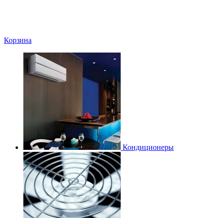
Корзина
Кондиционеры