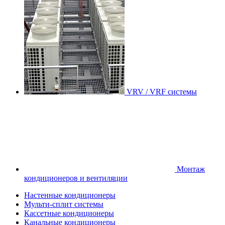
VRV / VRF системы
Монтаж
кондиционеров и вентиляции
Настенные кондиционеры
Мульти-сплит системы
Кассетные кондиционеры
Канальные кондиционеры