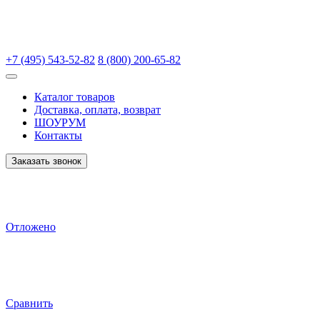
+7 (495) 543-52-82
8 (800) 200-65-82
Каталог товаров
Доставка, оплата, возврат
ШОУРУМ
Контакты
Заказать звонок
Отложено
Сравнить