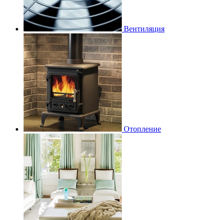
Вентиляция
Отопление