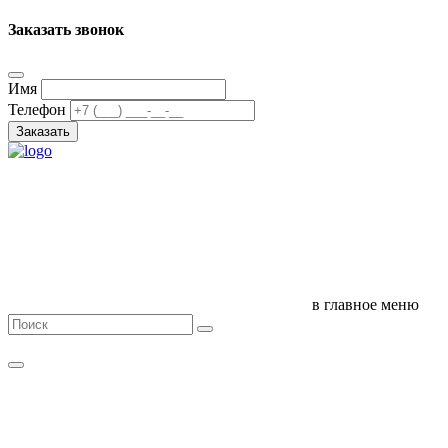
Заказать звонок
Имя
Телефон
Заказать
в главное меню