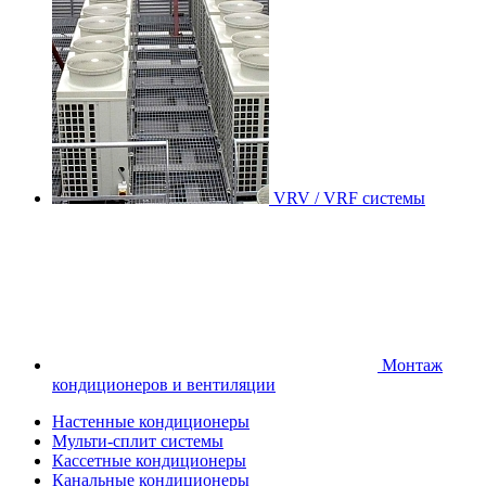
VRV / VRF системы
Монтаж
кондиционеров и вентиляции
Настенные кондиционеры
Мульти-сплит системы
Кассетные кондиционеры
Канальные кондиционеры