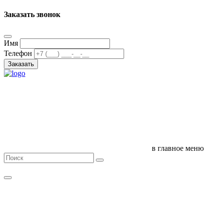
Заказать звонок
Имя
Телефон
Заказать
в главное меню