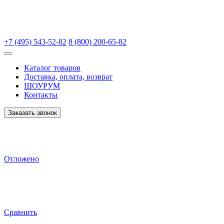
+7 (495) 543-52-82
8 (800) 200-65-82
Каталог товаров
Доставка, оплата, возврат
ШОУРУМ
Контакты
Заказать звонок
Отложено
Сравнить