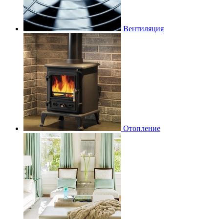
Вентиляция
Отопление