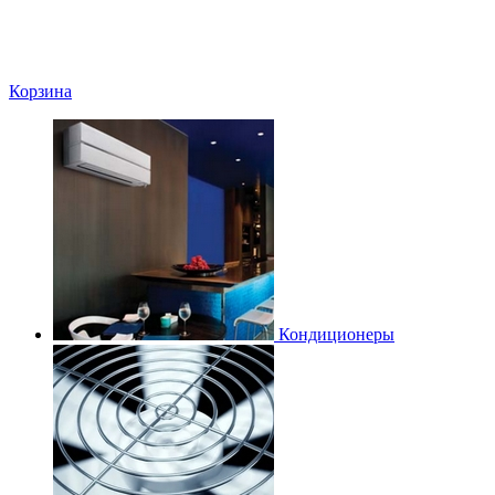
Корзина
Кондиционеры