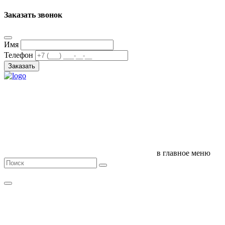
Заказать звонок
Имя
Телефон
Заказать
в главное меню