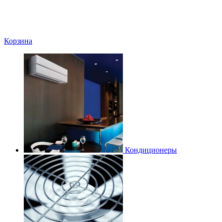
Корзина
Кондиционеры