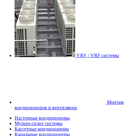
VRV / VRF системы
Монтаж
кондиционеров и вентиляции
Настенные кондиционеры
Мульти-сплит системы
Кассетные кондиционеры
Канальные кондиционеры