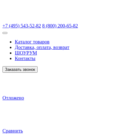
+7 (495) 543-52-82
8 (800) 200-65-82
Каталог товаров
Доставка, оплата, возврат
ШОУРУМ
Контакты
Заказать звонок
Отложено
Сравнить