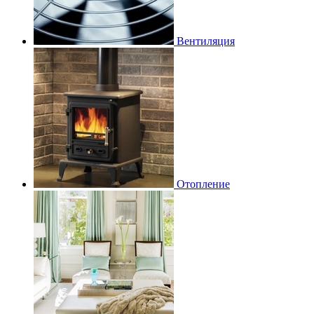
Вентиляция
Отопление